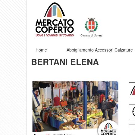
Home
Abbigliamento Accessori Calzature
BERTANI ELENA